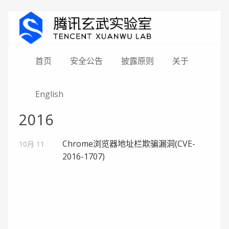
首页
安全公告
披露原则
关于
English
2016
Chrome浏览器地址栏欺骗漏洞(CVE-
10月 11
2016-1707)