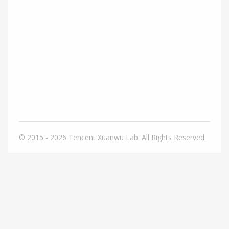
© 2015 - 2026
Tencent Xuanwu Lab. All Rights Reserved.