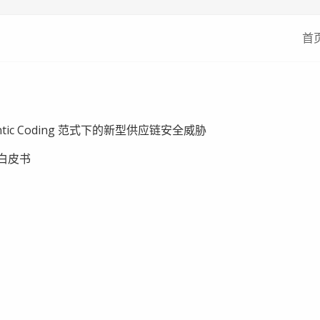
首
tic Coding 范式下的新型供应链安全威胁
白皮书