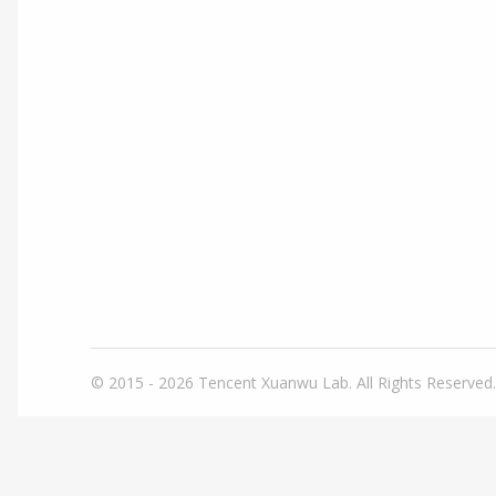
© 2015 - 2026
Tencent Xuanwu Lab. All Rights Reserved.